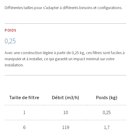
Différenciation facile
- Capuchons d’extrémité à code c
résistants à la corrosion pour une différenciation facile et
du degré de filtration.
Caractéristiques
Options
Contactez-nous dès aujourd'