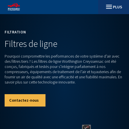
FILTRATION
Filtres de ligne
Pourquoi compromettre les performances de votre système 
des filtres tiers ? Les filtres de ligne Worthington Creyssensa
conçus, fabriqués et testés pour s’intégrer parfaitement à n
compresseurs, équipements de traitement de l’air et tuyauter
fournir un air de qualité avec une efficacité et une fiabilité 
savoir plus sur cette technologie innovante.
Contactez-nous