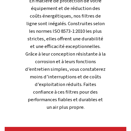
TOUTES LES CARACTÉRISTIQUES
Technologie de support de