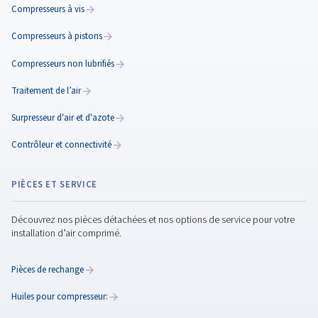
Les compresseurs à pistons industriels Blocair, y c
une option sans huile, offrent une efficacité énergét
un faible entretien et des coûts d’exploitation pour
performances à long terme.