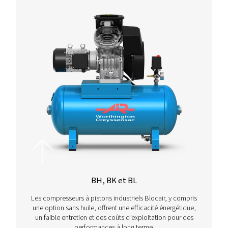
Plus de produits