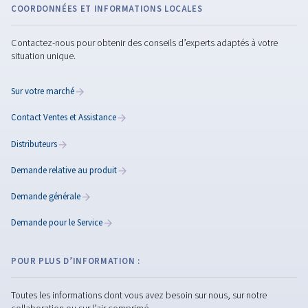
Conseils d'installation des
compresseurs d'air
Lisez ces conseils essentiels pour installer des
compresseurs en toute sécurité. Optimisez vos
performances, la sécurité et l'efficacité avec ce guide
étape par étape.