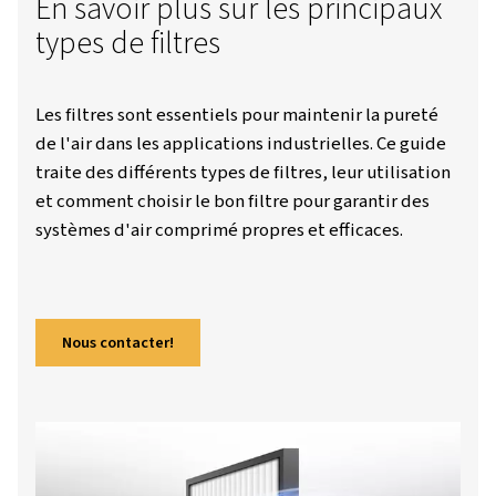
En savoir plus sur les princi
types de filtres
Les filtres sont essentiels pour maintenir la 
de l'air dans les applications industrielles. C
traite des différents types de filtres, leur uti
et comment choisir le bon filtre pour garanti
systèmes d'air comprimé propres et efficaces