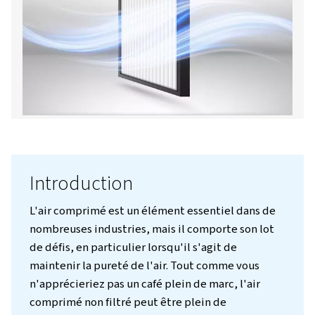
Nous contacter!