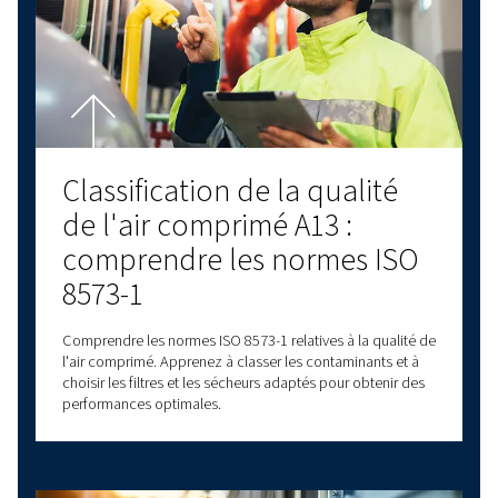
DERNIERS BLOGS
COMPRESSEURS À VIS
COMPRESSEURS À PISTONS
PRINCIPES DE BASE DE L'AIR COMPRIMÉ