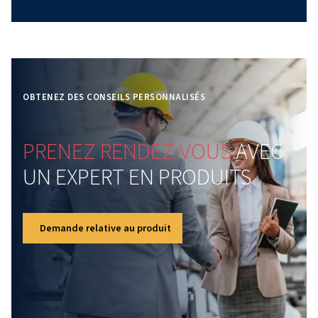
Installation de votre
compresseur d'air
Une installation correcte garantit efficacité et longévit