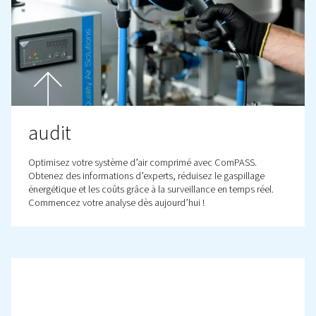
Vous cherchez à optimiser vo
installation ?