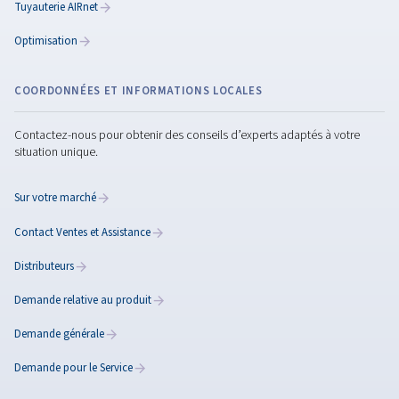
Surveillance (ICÔNES)
Gardez une longueur d’avance avec ICONS. Surveillez l’
votre compresseur, évitez les temps d’arrêt et optimisez
consommation d’énergie grâce à des informations en 
réel, où que vous soyez !