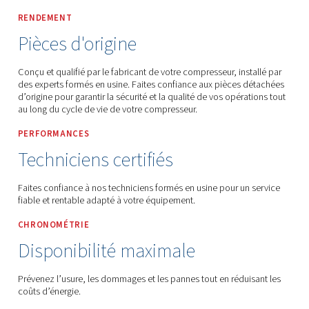
Worthington Afrique Home Page
Pièces De Rechange Et Service Après-Vente
RENDEMENT
Pièces d'origine
Conçu et qualifié par le fabricant de votre compresseur, ins
des experts formés en usine. Faites confiance aux pièces
d’origine pour garantir la sécurité et la qualité de vos opér
au long du cycle de vie de votre compresseur.