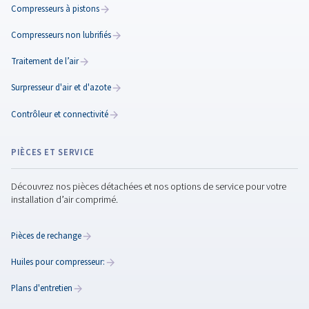
Plans d'entretien
Garantissez des performances fiables grâce à un plan d
maintenance adapté à vos besoins. Réduisez les temps d
améliorez l’efficacité et laissez les experts se charger de
maintenance. Découvrez-en plus ici.