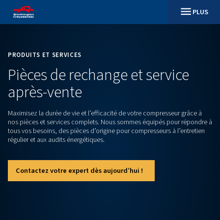
PRODUITS ET SERVICES
Pièces de rechange et serv
après-vente
Maximisez la durée de vie et l’efficacité de votre compresse
nos pièces et services complets. Nous sommes équipés po
tous vos besoins, des pièces d’origine pour compresseurs à 
régulier et aux audits énergétiques.
Contactez votre expert dès aujourd’hui !