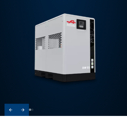
Demandez un devis !