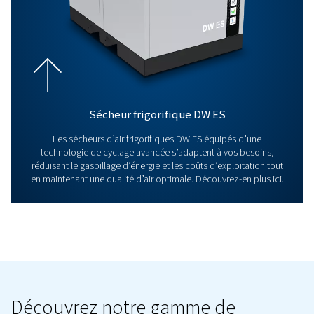
Sécheurs frigorifiques à vitesse va