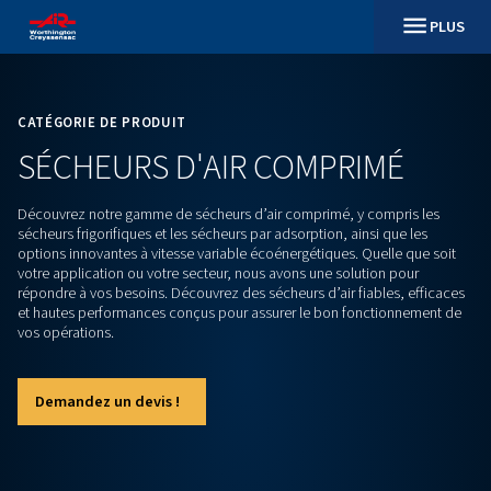
CATÉGORIE DE PRODUIT
SÉCHEURS D'AIR COMPRIM
Découvrez notre gamme de sécheurs d’air comprimé, y comp
sécheurs frigorifiques et les sécheurs par adsorption, ainsi q
options innovantes à vitesse variable écoénergétiques. Quel
votre application ou votre secteur, nous avons une solution
répondre à vos besoins. Découvrez des sécheurs d’air fiable
et hautes performances conçus pour assurer le bon foncti
vos opérations.