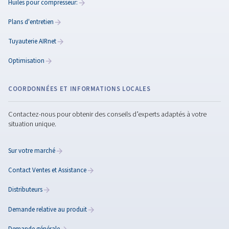
Gestion des condensats
Il est essentiel de gérer les condensats de votre air c
Nous proposons des séparateurs huile-eau pour garan
gestion correcte des contaminants de l’huile.