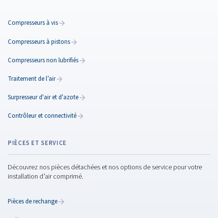
gamme de filtres à air comprimé pour votre installa