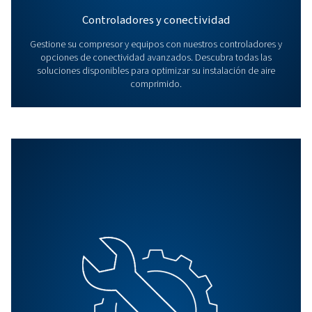
Todos los productos
Explore todos nuestros productos, incluidos compres
tornillo, un compresor de pistón y un booster. Explore
nuestros productos de tratamiento del aire, así como 
controladores.