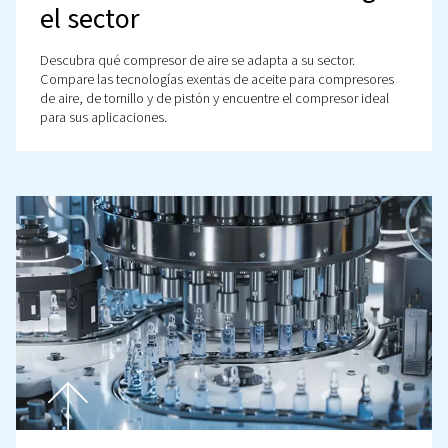
Descubra cómo los compresores de aire respaldan la
producción de alimentos y bebidas y por qué los siste
exentos de aceite son esenciales para la seguridad y la 