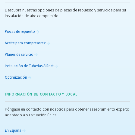
Controladores y conectividad
Gestione su compresor y equipos con nuestros control
opciones de conectividad avanzados. Descubra tod