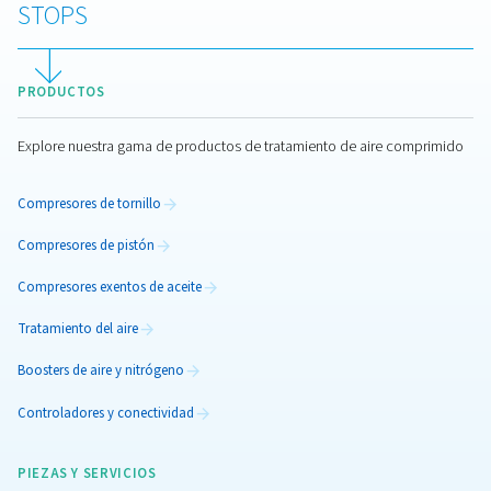
Compresores de velocidad variable
Descubra nuestra gama de compresores de tornill
velocidad variable, diseñados para ofrecer eficien
energética, fiabilidad y rendimiento en diversas aplic