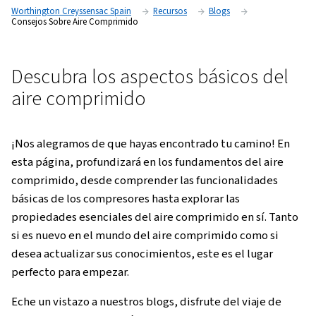
Worthington Creyssensac Spain
Recursos
Blogs
Consejos Sobre Aire Comprimido
Descubra los aspectos básico
aire comprimido
¡Nos alegramos de que hayas encontrado tu cam
esta página, profundizará en los fundamentos de
comprimido, desde comprender las funcionali