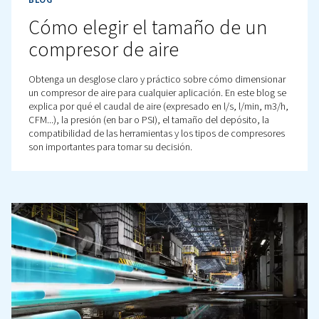
BLOG
¿Para que sirve el aire
comprimido?
Explore las diversas aplicaciones de aire comprimido y
compresores de aire. Aprenda dónde se utiliza el aire
comprimido, cómo seleccionar el sistema adecuado y
descubra usos inesperados en todas las industrias.