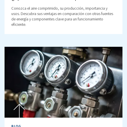
BLOG
¿Qué contiene el aire
comprimido?
Descubra qué contiene el aire comprimido y sus ventaj
comparación con la electricidad. Descubra sus aplicac
consejos de mantenimiento para mantener su sistema ef