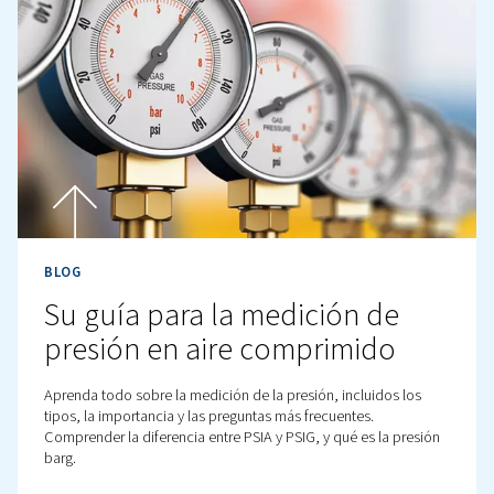
BLOG
¿Cuál es la relación caudal
y por qué es importante?
Descubra cómo calcular la relación entre caudal y kW p
compresores de aire. Obtenga más información sobre e
concepto y comprenda su importancia para acertar en 
elección de la potencia de los equipos.