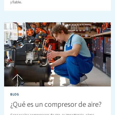
ahora todo lo que necesita saber sobre ellos, incluidos 
tipos, los materiales, la instalación y el mantenimiento.