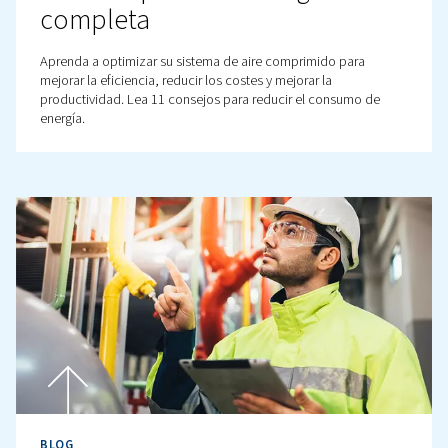
BLOG
Compresores de pistón fren
compresores de tornillo
Compresores de pistón frente a compresores de tornillo
Compare sus ventajas, inconvenientes y aplicaciones pa
la mejor opción para sus necesidades específicas.