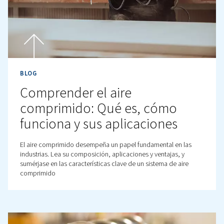
BLOG
¿Qué es el aire comprimido
Conozca el aire comprimido, su producción, importanc
usos. Descubra sus ventajas en comparación con otras 
de energía y componentes clave para un funcionamient
eficiente.