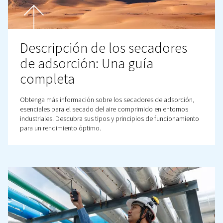
El aire comprimido desempeña un papel fundamental e
industrias. Lea su composición, aplicaciones y ventajas,
sumérjase en las características clave de un sistema de 
comprimido