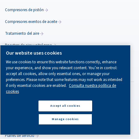
servicios