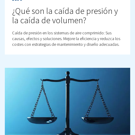
y fiable.