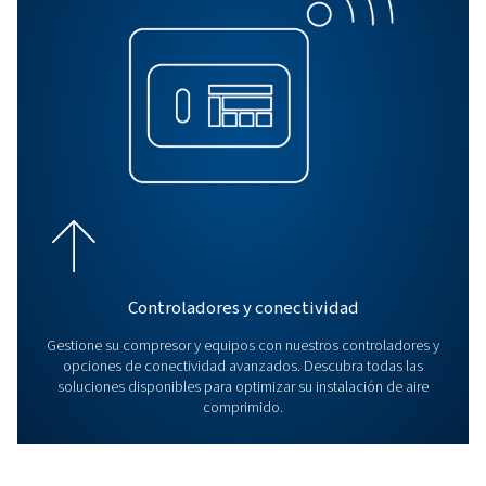
Obtenga más información sobre los secadores de adso
esenciales para el secado del aire comprimido en ento
industriales. Descubra sus tipos y principios de funcio
para un rendimiento óptimo.