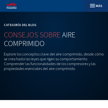
CATEGORÍA DEL BLOG
CONSEJOS
SOBRE
AIRE
COMPRIMIDO
Explore los conceptos clave del aire comprimido,
se crea hasta las leyes que rigen su comportamiento
Comprender las funcionalidades de los compresores
propiedades esenciales del aire comprimido.