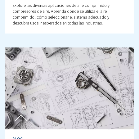
Su guía para la medición d
presión en aire comprimid
Aprenda todo sobre la medición de la presión, incluido
tipos, la importancia y las preguntas más frecuentes.
Comprender la diferencia entre PSIA y PSIG, y qué es la
barg.