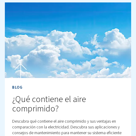
BLOG
Dentro de las tuberías de ai
una guía práctica para las
tuberías de aire comprimid
Los sistemas de tuberías son clave para la eficiencia y e
rendimiento de su instalación de aire comprimido. Des