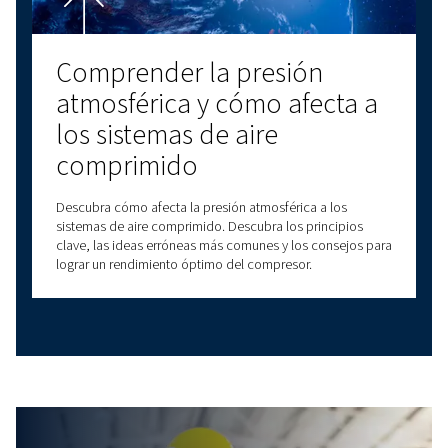
Descripción de los secado
de adsorción: Una guía