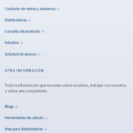
Consejos para la instalaci
de compresores de aire
Lea los consejos esenciales para instalar de forma s
los compresores de aire industriales. Maximice el