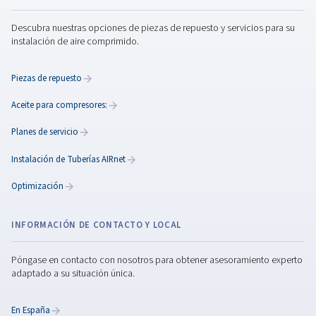
Mantenimiento de los
compresores de aire
El mantenimiento periódico del compresor de aire
aumenta la eficiencia, reduce los costes, evita avería
garantiza una calidad constante del aire para sus
operaciones.