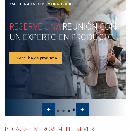
completa
Obtenga más información sobre los secadores de
adsorción, esenciales para el secado del aire compr
en entornos industriales. Descubra sus tipos y princi
de funcionamiento para un rendimiento óptimo.