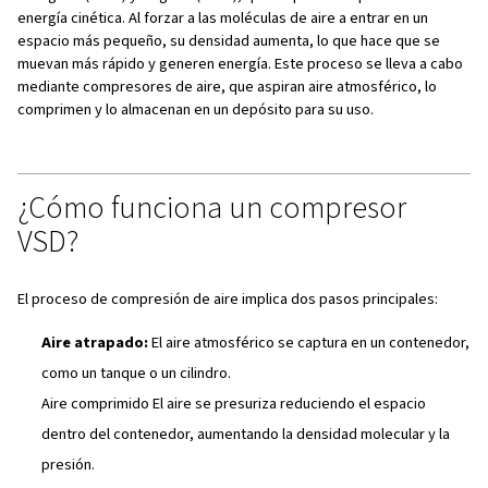
¿Qué es el aire comprimido?
¿Cómo funciona un compresor VSD?
¿Qué contiene el aire comprimido?
Ventajas del aire comprimido frente a la electrici
Componentes de un sistema de aire comprimido
Usos de aire comprimido
Mantenimiento de los sistemas de aire comprimi
Calidad del aire comprimido
Preguntas frecuentes