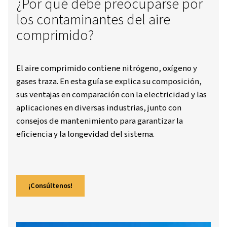
¿Por qué debe preocuparse
los contaminantes del aire
comprimido?
El aire comprimido contiene nitrógeno, oxíg
gases traza. En esta guía se explica su compos
sus ventajas en comparación con la electricida
aplicaciones en diversas industrias, junto con
consejos de mantenimiento para garantizar l
eficiencia y la longevidad del sistema.