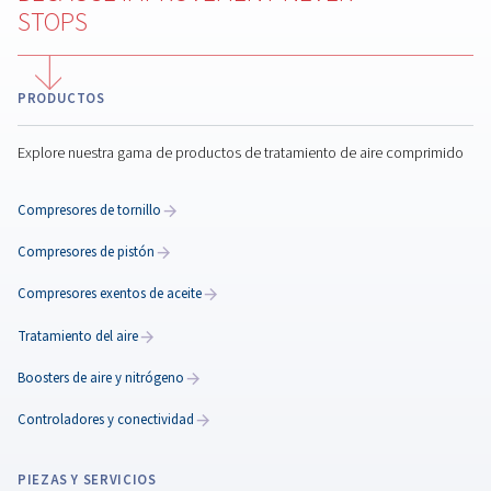
Instalación del compresor
aire
La configuración adecuada del compresor de aire
garantiza la eficiencia y la longevidad. Obtenga
información sobre la ubicación, las conexiones, la
plomería y la seguridad para un rendimiento óptimo.