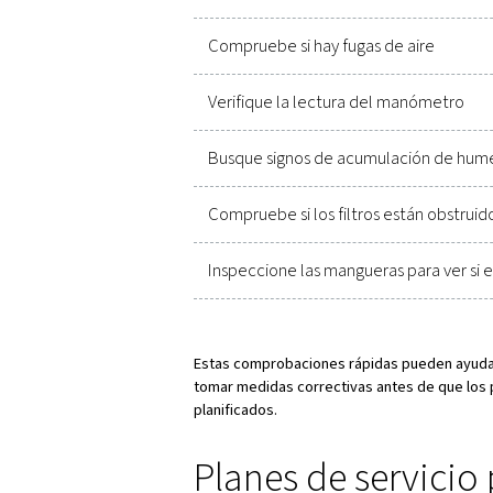
PROGRAME EL MANTENIMIENTO ADE