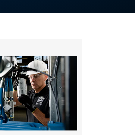
De Aire