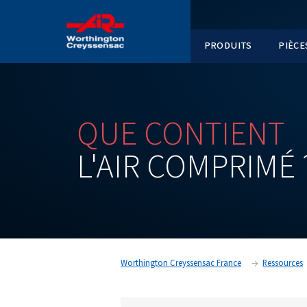
PRODUI
QUE
CONTI
L'AIR
COMPR