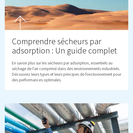
Compresseurs à pistons et compresseurs à vis en compa
comparez leurs avantages, leurs inconvénients et leurs
applications pour choisir la meilleure option pour vos b
spécifiques.