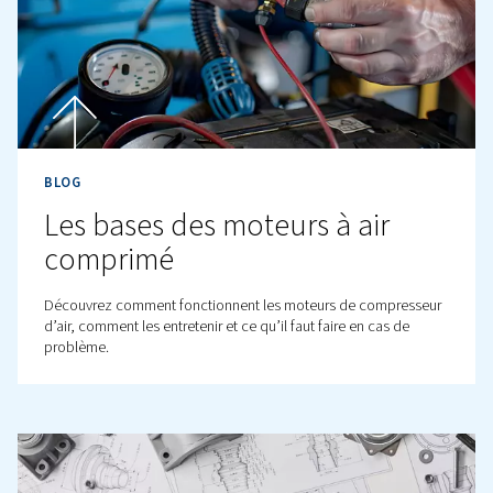
Toutes les étapes clés pour
utiliser correctement votre
compresseur d’air
Comment utiliser un compresseur d’air ? Suivez ce guid
pour une utilisation, une configuration, une sécurité et 
conseils d’entretien corrects du compresseur d’air.