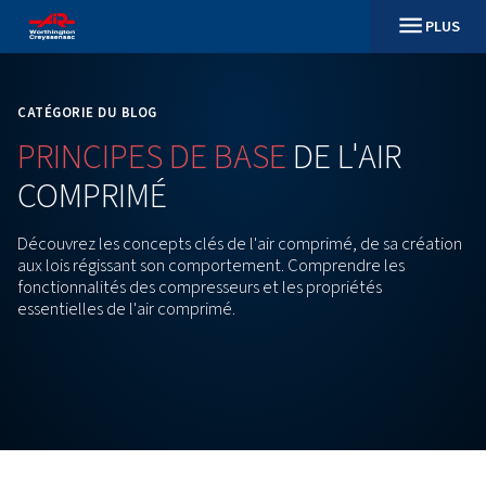
CATÉGORIE DU BLOG
PRINCIPES
DE
BASE
DE
L'AI
COMPRIMÉ
Découvrez les concepts clés de l'air comprimé, de 
aux lois régissant son comportement. Comprendre 
fonctionnalités des compresseurs et les propriétés
essentielles de l'air comprimé.