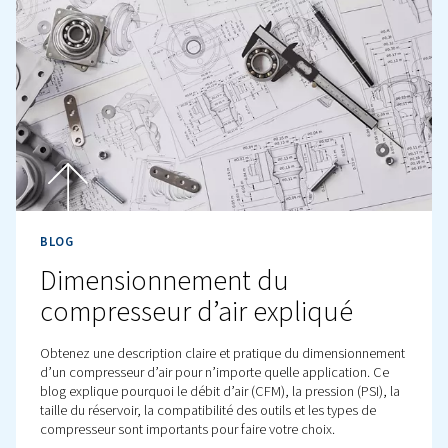
BLOG
À l’intérieur des conduites d
: un guide pratique pour la
tuyauterie d’air comprimé
Les systèmes de tuyauterie sont essentiels à l’efficacité 
performances de votre installation d’air comprimé. Déc
maintenant tout ce que vous devez savoir à leur sujet, 