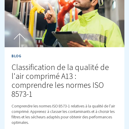
BLOG
Budget et optimisation de l'