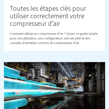
BLOG
Où fonctionne l’air compri
Découvrez les diverses applications des compresseurs d
comprimé et d’air. Apprenez où l’air comprimé est utilis
comment sélectionner le bon système et découvrez de
utilisations inattendues dans tous les secteurs.