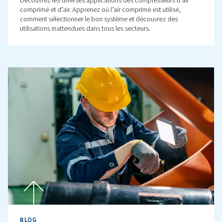
PSI vs PSIA vs PSIG : définiti
et conversion entre elles
Découvrez les principales différences entre PSI, PSIA et
Comprendre ces unités de pression spécifiques, les co
et les facteurs affectant les mesures de pression, dans 
d’expert clair.