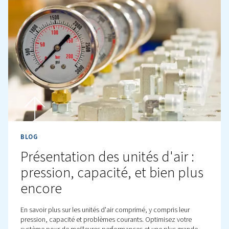
BLOG
Que contient l'air comprim
Découvrez ce que contient l'air comprimé et ses avanta