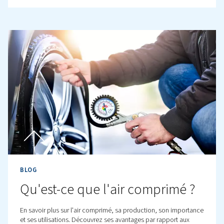
les types, les matériaux, l’installation et la maintenance.
BLOG