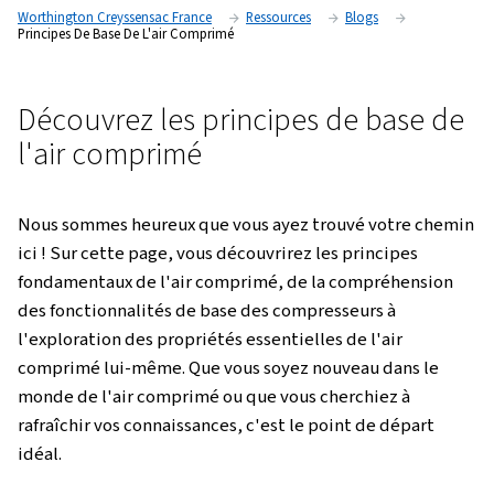
Worthington Creyssensac France
Ressources
Blogs
Principes De Base De L'air Comprimé
Découvrez les principes de b
l'air comprimé
Nous sommes heureux que vous ayez trouvé vo
ici ! Sur cette page, vous découvrirez les princi
fondamentaux de l'air comprimé, de la compré