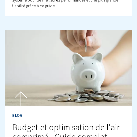
rapport à l'électricité. Découvrez ses applications et ses
de maintenance pour garantir l'efficacité et la fiabilité d
système.