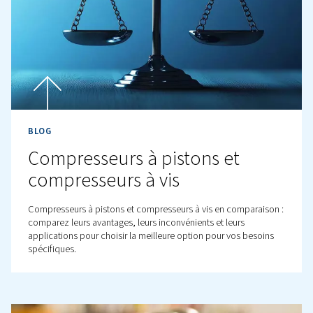
BLOG
Qu'est-ce qu'un compresse
d'air ?
En savoir plus sur les compresseurs d'air, leur importanc
fonctionnement et les différents types disponibles. Déc
comment choisir le compresseur adapté à vos besoins.