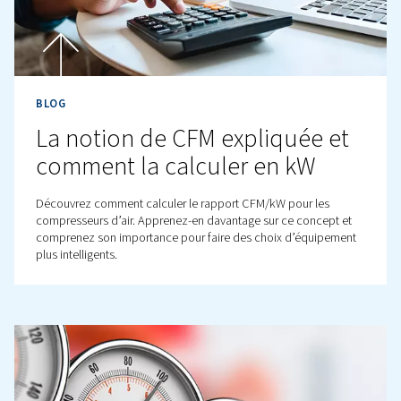
Nous contacter!