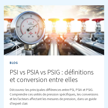
BLOG
Votre guide pour la mesure
pression dans l’air compri
Découvrez tout ce qu’il faut savoir sur la mesure de la p
y compris les types, l’importance et les questions fréqu