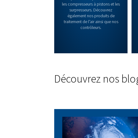
Découvrez no