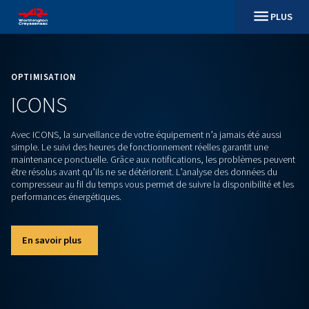
OPTIMISATION
ICONS
Avec ICONS, la surveillance de votre équipement n’a jamais 
simple. Le suivi des heures de fonctionnement réelles garant
maintenance ponctuelle. Grâce aux notifications, les probl
être résolus avant qu’ils ne se détériorent. L’analyse des do
compresseur au fil du temps vous permet de suivre la disponi
performances énergétiques.
En savoir plus