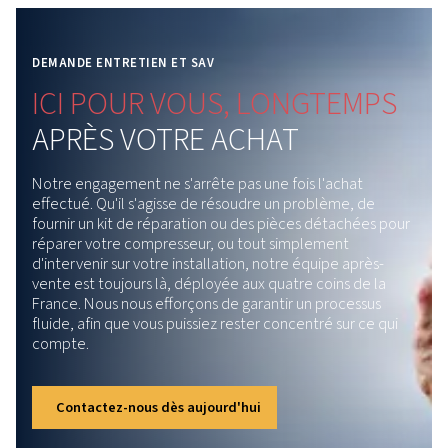
recommandations.
Pour les spécifications techniques complètes et plus d’informatio