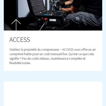
Plus de produits