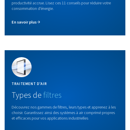
Pièces de rechange
Protégez votre compresseur d’air avec des pièces d’orig