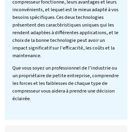
Introduction
Lorsque vous choisissez entre un compresse
pistons et un compresseur à vis, il est essen
comprendre comment chaque type de
compresseur fonctionne, leurs avantages et
inconvénients, et lequel est le mieux adapté
besoins spécifiques. Ces deux technologies
présentent des caractéristiques uniques qui