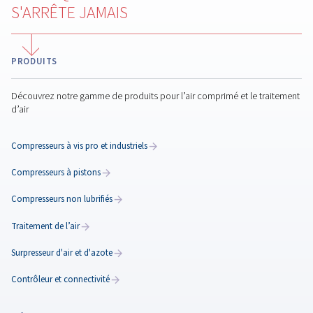
L'entretien régulier de votre compresseur d'air amélio
l'efficacité, réduit les coûts, empêche les pannes et
garantit une qualité d'air constante pour vos opératio