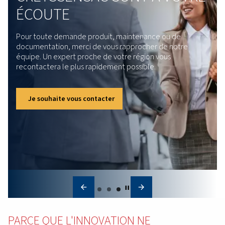
Entretien du compresseur
d'air