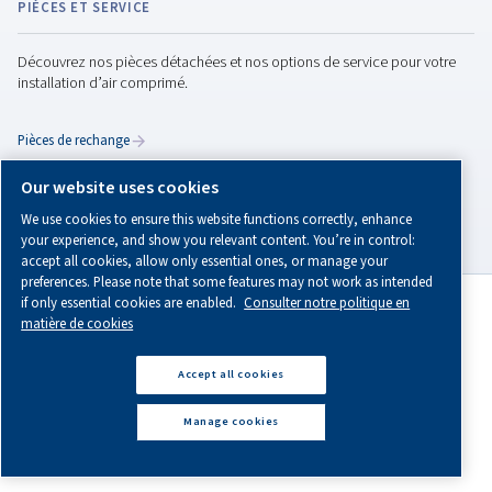
Installation de votre
compresseur d'air
Une installation correcte garantit efficacité et longévit
Apprenez-en plus sur l'emplacement, les connexions,
plomberie et la sécurité pour des performances opti