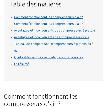
rendent adaptées à différentes applications,
choix de la bonne technologie peut avoir un
impact significatif sur l'efficacité, les coûts 
maintenance.
Que vous soyez un professionnel de l'indust
un propriétaire de petite entreprise, comp
les forces et les faiblesses de chaque type d
compresseur vous aidera à prendre une déc
éclairée.