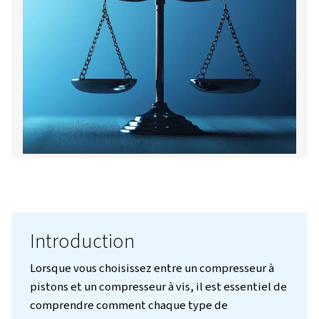
Nous contacter!