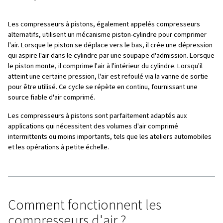
Table des matières
Comment fonctionnent les compresseurs d'air ?
Comment fonctionnent les compresseurs d'air ?
Avantages et inconvénients des compresseurs à 
Avantages et inconvénients des compresseurs à 
Tableau de comparaison -:compresseurs à piston
vis
Quel est le compresseur adapté à vos besoins ?
En résumé