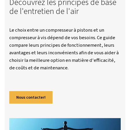
Découvrez les principes de 
de l'entretien de l'air
Le choix entre un compresseur à pistons et u
compresseur à vis dépend de vos besoins. Ce
compare leurs principes de fonctionnement, 
avantages et leurs inconvénients afin de vous
choisir la meilleure option en matière d'effic
de coûts et de maintenance.