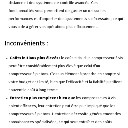
PLANIFIEZ UN ENTRETIEN ADAPTÉ POUR PROLONGER LA DURÉE DE 
PRODUIT DE VOTRE COMPRESSEUR
Avantages et inconvénients d