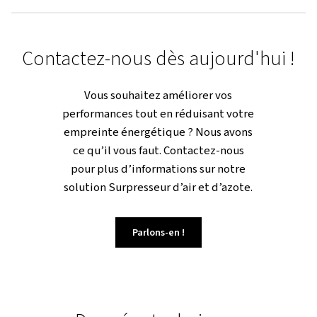
Conçue par des experts pour répondr
aux exigences exigeantes de diverses
applications, qu’il s’agisse de
découpe laser, de plastique, de
métallurgie ou de remplissage de
bouteilles, c’est le choix fiable qui
vous permet de vous concentrer sur c
qui compte le plus.