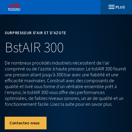
SURPRESSEUR D'AIR ET D'AZOTE
BstAIR 300
De nombreux procédés industriels nécessitent de l’a
comprimé ou de l’azote à haute pression. Le bstAIR 
une pression allant jusqu’à 300 bar avec une fiabilité
efficacité maximales. Construit avec des composan
qualité et livré sous forme d’un véritable ensemble 
l’emploi, le bstAIR 300 vous offre des performances
optimisées, de faibles niveaux sonores, un air de qua
fonctionnement facile. Lisez la suite pour en savoir p