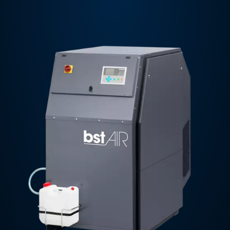
Contactez-nous