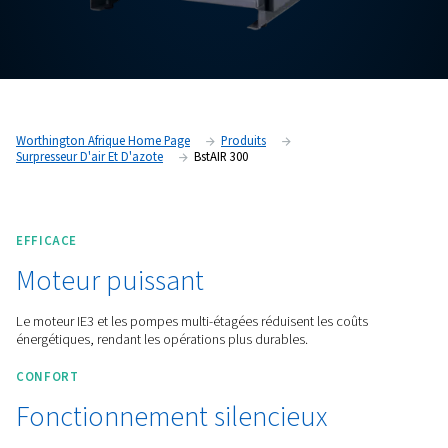
Worthington Afrique Home Page
Produits
Surpresseur D'air Et D'azote
BstAIR 300