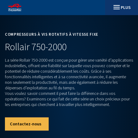
COMPRESSEURS À VIS ROTATIFS À VITESSE FIXE
Rollair 750-2000
La série Rollair 750-2000 est conçue pour gérer une variété 
industrielles, offrant une fiabilité sur laquelle vous pouvez c
potentiel de réduire considérablement les coûts. Grâce à se
fonctionnalités intelligentes et à sa connectivité avancée, i
non seulement la productivité, mais aide également à réduir
dépenses d’exploitation au fil du temps.
Vous voulez savoir comment il peut faire la différence dans 
opérations? Examinons ce qui fait de cette série un choix pr
les entreprises qui cherchent à travailler plus intelligemment.