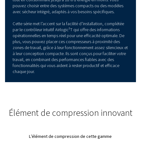
PRÉSENTATION DES PRODUITS
Une conception innovante
pour libérer les performanc
Conçue pour maximiser les performances et minimiser l