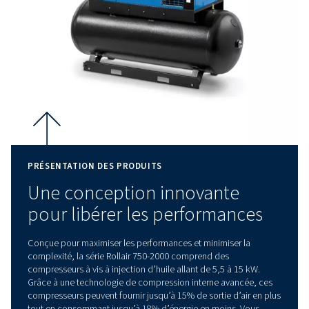
proximité d’environnements de travail.