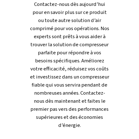
de l’espace et des coûts
d’installation.