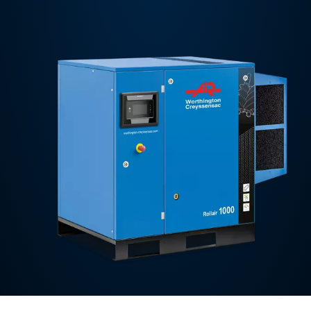
Contactez-nous