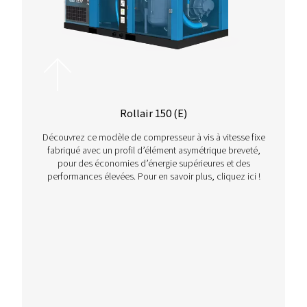
Contactez-nous
Plus de produits