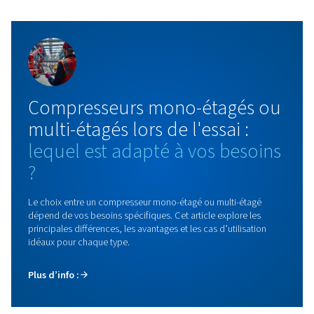
Compresseurs à vitesse variable
Découvrez notre gamme de compresseurs à vis à vi
variable, conçus pour offrir efficacité énergétique, fia
et performances pour diverses applications.