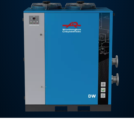
Contáctenos