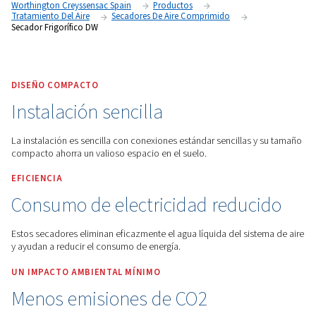
Worthington Creyssensac Spain
Productos
Tratamiento Del Aire
Secadores De Aire Comprimido
Secador Frigorífico DW
DISEÑO COMPACTO
Instalación sencilla