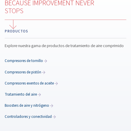
Compresores de tornillo