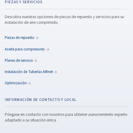
Explore los compresores de tornillo de la serie OF: e
de aceite y certificados de Clase 0 para un aire 1
puro, perfectos para industrias en las que la calida
aire no es negociable.