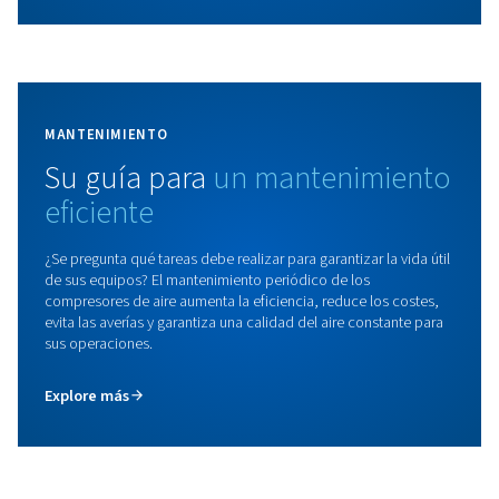
Obtenga más información sobre las ventajas de nu
gama de compresores alternativos de hierro fundi
diseñados para un uso intensivo en talleres, automo
otras aplicaciones industriales.