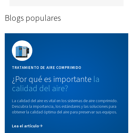
Hierro fundido