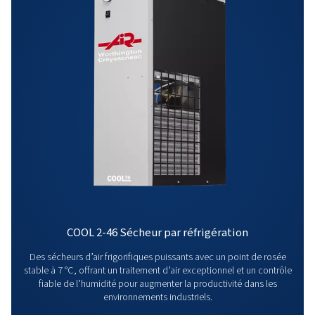
longtemps.