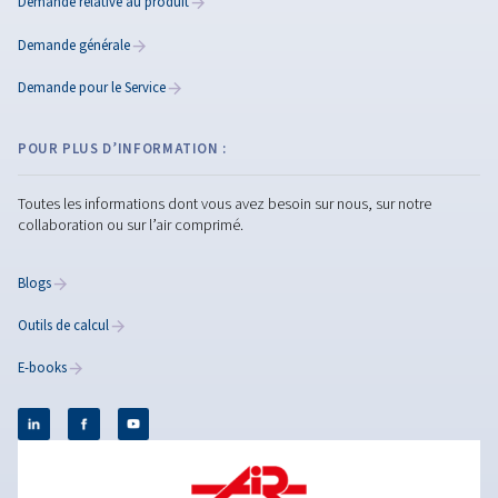
Pourquoi la qualité de l'air 
elle importante dans les
systèmes à air comprimé ?