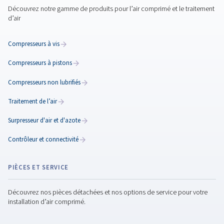
FAQ sur les sécheurs d'air
Découvrez comment gérer l'humidité dans les systèmes 
comprimé. Lisez notre rubrique FAQ sur les sécheurs d'ai
explique les types et comment choisir le sécheur adapté
besoins.