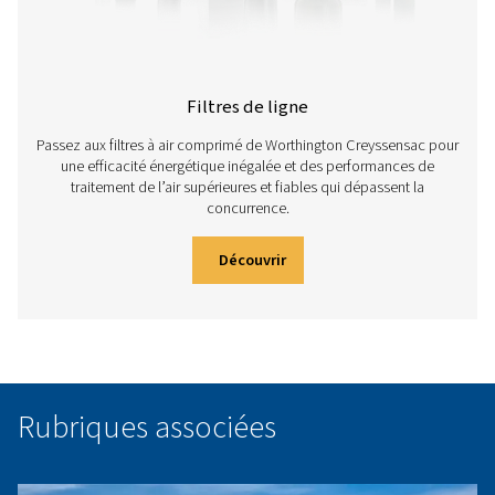
TRAITEMENT DE L’AIR