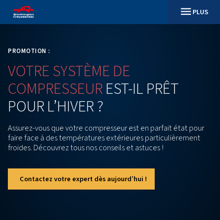
PROMOTION :
VOTRE
SYSTÈME
DE
COMPRESSEUR
EST-IL
PRÊ
POUR
L’HIVER ?
Assurez-vous que votre compresseur est en parfait 
faire face à des températures extérieures particul
froides. Découvrez tous nos conseils et astuces !