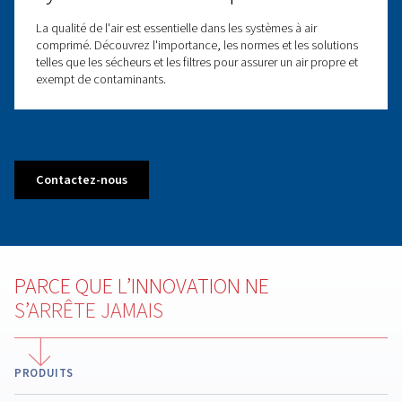
Rubriques associées