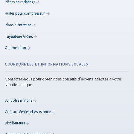
Le guide ultime pour les
compresseurs d'air par te
froid
Découvrez les conseils essentiels pour l'utilisation des
compresseurs d'air par temps froid. Découvrez comment
les dommages et garantir des performances optimales
les mois d'hiver.