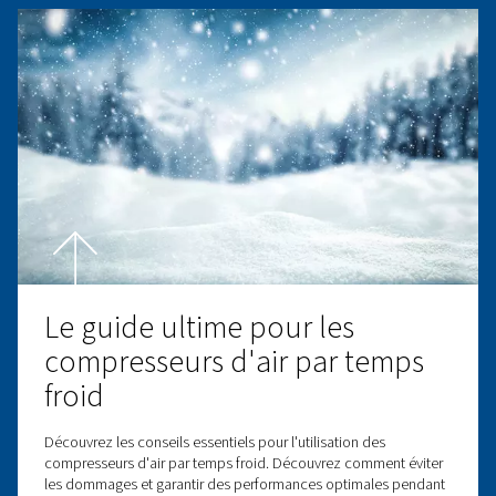
TRAITEMENT DE L’AIR