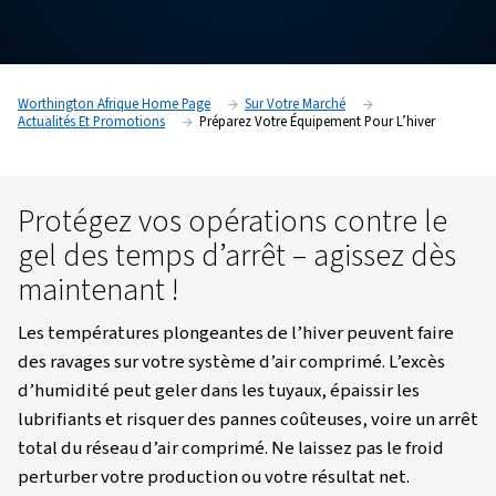
Contactez votre expert dès aujourd’hui !
Worthington Afrique Home Page
Sur Votre Marché
Actualités Et Promotions
Préparez Votre Équipement Pour 
Protégez vos opérations contr
gel des temps d’arrêt – agisse
maintenant !