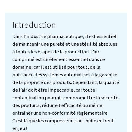
Introduction