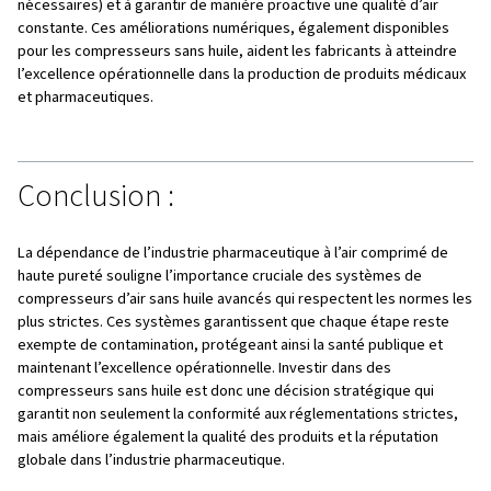
du produit final.