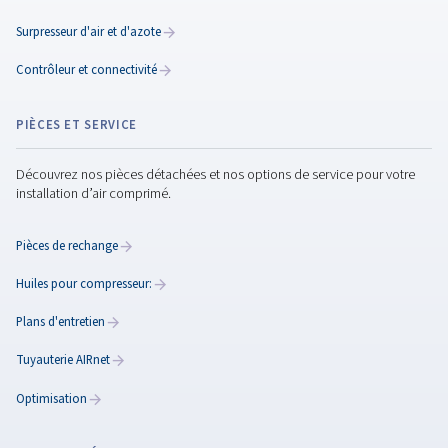
comprimé