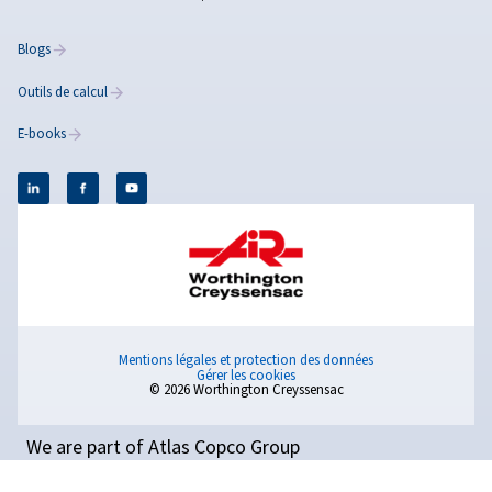
Dépannage des
compresseurs d'air
Guide de dépannage des compresseurs d’air pour