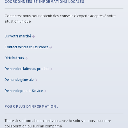
Comment choisir des
pièces pour compresseu
d’air : un guide complet 
pratique
Apprenez à choisir des pièces de compresseur d’a
de manière sûre et efficace. Comprendre les pièc
de compresseur, d’origine ou non, les fournisseurs
tarification et l’entretien.