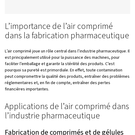
Table des matières
Introduction
L’importance de l’air comprimé dans la fabrication
pharmaceutique
Applications de l’air comprimé dans l’industrie
pharmaceutique
Avantages des compresseurs sans huile
Le rôle et l’impact des technologies de compres