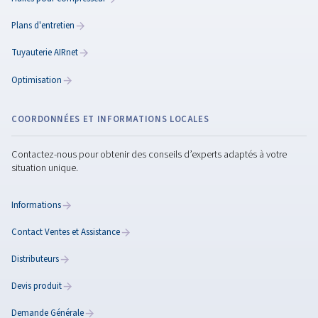
Dépannage des
compresseurs d'air
Guide de dépannage des compresseurs d’air pour
les problèmes industriels courants tels que la pert
de pression, la surchauffe et les fuites, avec des
solutions pratiques pour réduire les temps d’arrêt 
le gaspillage d’énergie.