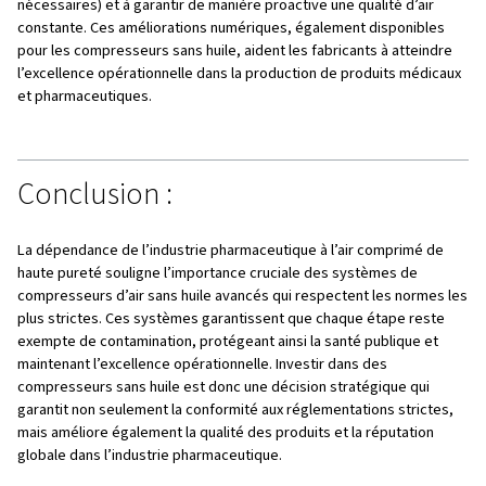
du produit final.