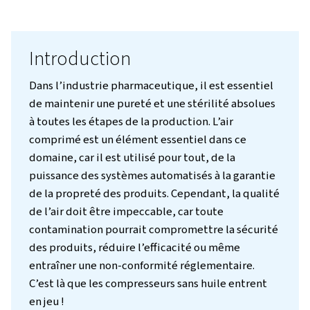
Introduction