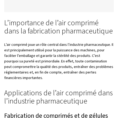
Table des matières
Introduction
L’importance de l’air comprimé dans la fabrication
pharmaceutique
Applications de l’air comprimé dans l’industrie
pharmaceutique
Avantages des compresseurs sans huile
Le rôle et l’impact des technologies de compres