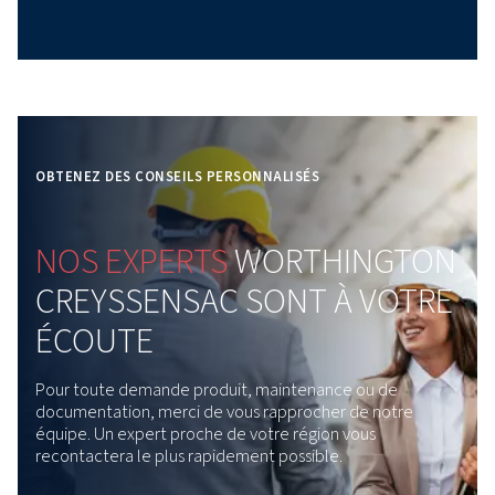
Température de l’air