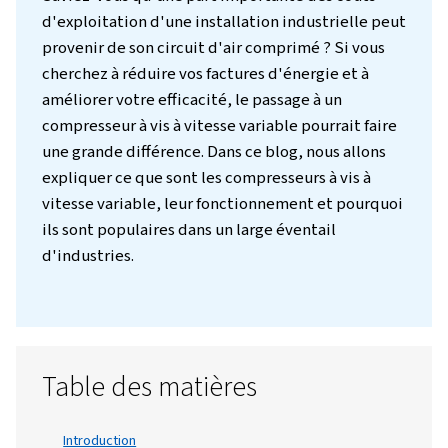
Introduction
Saviez-vous qu'une part importante des co
d'exploitation d'une installation industriel
provenir de son circuit d'air comprimé ? Si 
cherchez à réduire vos factures d'énergie et