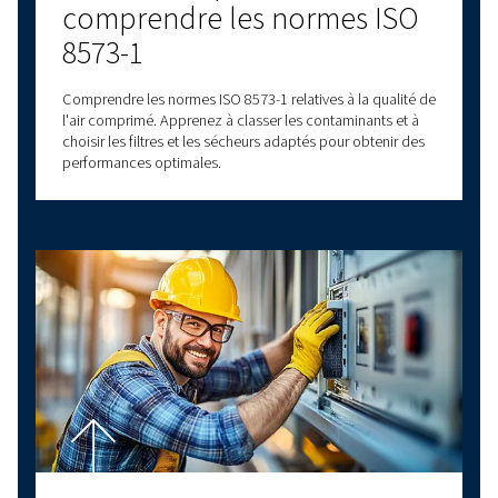
support personnalisé et répondre à toutes vo
questions !
Nous contacter!
Explorez d'autres sujets