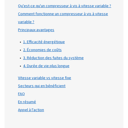
améliorer votre efficacité, le passage à un
compresseur à vis à vitesse variable pourrait
une grande différence. Dans ce blog, nous al
expliquer ce que sont les compresseurs à vis
vitesse variable, leur fonctionnement et po
ils sont populaires dans un large éventail
d'industries.
Table des matières
Introduction