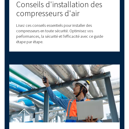
DERNIERS BLOGS
COMPRESSEURS À VIS
COMPRESSEURS À PISTONS
PRINCIPES DE BASE DE L'AIR COMPRIMÉ