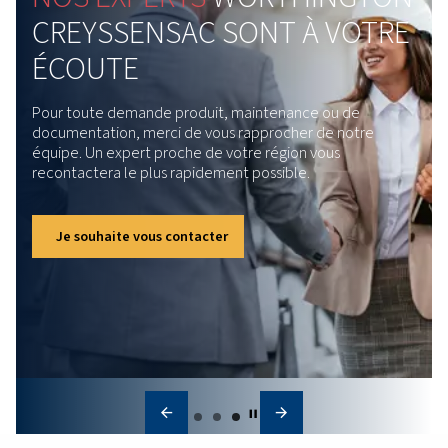
Entretien du compresseur
d'air
L'entretien régulier de votre compresseur d'air amélio
l'efficacité, réduit les coûts, empêche les pannes et
garantit une qualité d'air constante pour vos opératio