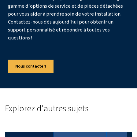
Quelles économies pour moi ?
Bien que les économies varient en fonction des heures 
fonctionnement, des modes d'utilisation et des tarifs d'él
de nombreuses entreprises ont enregistré des réductio
allant jusqu'à – et avec certains modèles, de plus de – 30