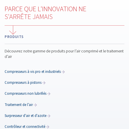
Installation de votre
compresseur d'air
Une installation correcte garantit efficacité et longévit
Apprenez-en plus sur l'emplacement, les connexions,
plomberie et la sécurité pour des performances opti