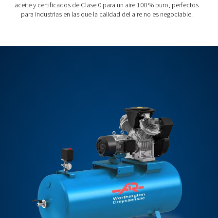
personalizado para adaptarse a sus operaciones.
Contáctenos hoy