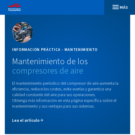
INFORMACIÓN PRÁCTICA - MANTENIMIENTO
Mantenimiento
de
los
compresores
de
aire
El mantenimiento periódico del compresor de aire aume
eficiencia, reduce los costes, evita averías y garantiza u
calidad constante del aire para sus operaciones.
Obtenga más información en esta página específica sob
mantenimiento y sus ventajas para sus sistemas.