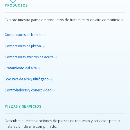
Compresor de tornillo de velocidad fija ROLLA
V
Optimice sus operaciones con la gama de compresores de
de aire de velocidad variable Rollair 20-34 V. Disfrute 
rendimiento eficiente energéticamente y de bajo manteni
un funcionamiento silencioso y soluciones de aire indus
robustas.