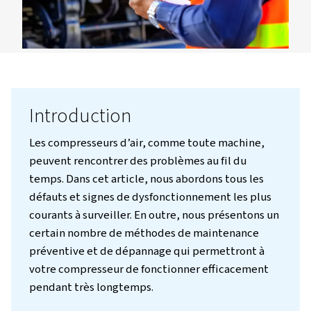
Nous contacter!