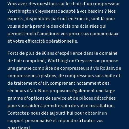
importants.