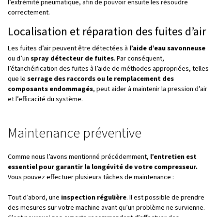
Résolution de problèmes