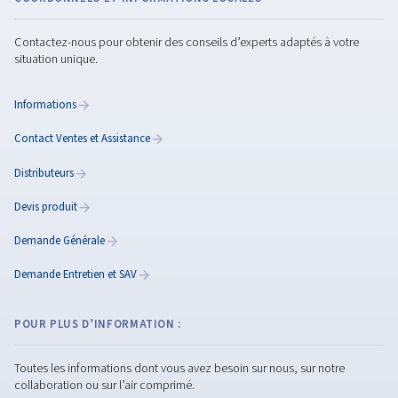
Dépannage des
compresseurs d'air
Guide de dépannage des compresseurs d’air pour
les problèmes industriels courants tels que la pert
de pression, la surchauffe et les fuites, avec des
solutions pratiques pour réduire les temps d’arrêt 
le gaspillage d’énergie.