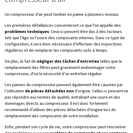
Table des matières
Introduction
Défaillances courantes du compresseur d’air
Signes de dysfonctionnements du compresseur d
Résolution de problèmes
Maintenance préventive
En résumé