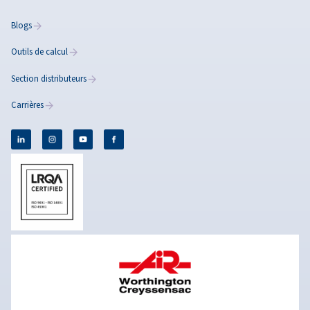
Comment choisir des