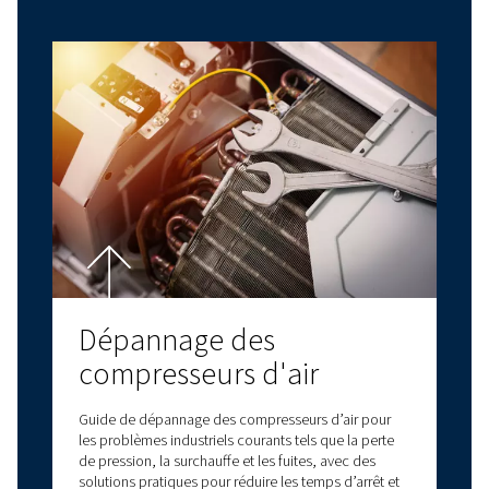
DERNIERS BLOGS
COMPRESSEURS À VIS
COMPRESSEURS À PISTONS
CONSEILS RELATIFS À L'AIR COMPRIMÉ