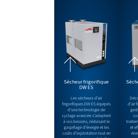
Sécheurs frigori