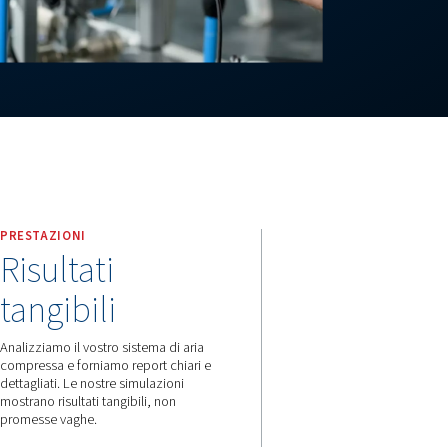
PRESTAZIONI