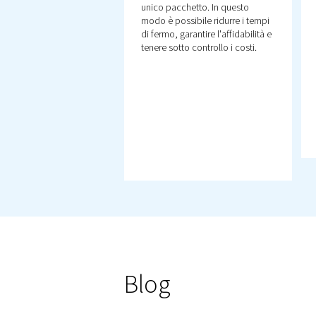
Altri prodott