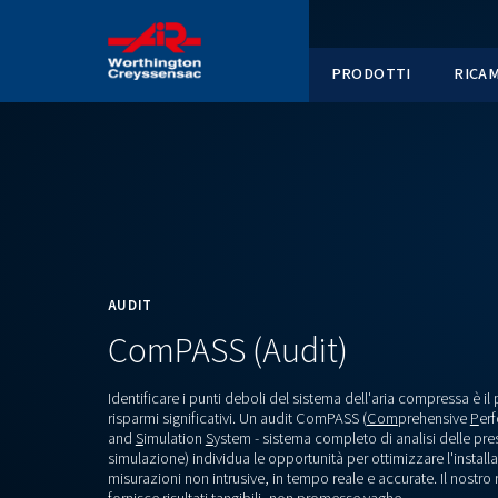
PRODOT
AUDIT
ComPASS (Audit)
Identificare i punti deboli del sistema dell'ar