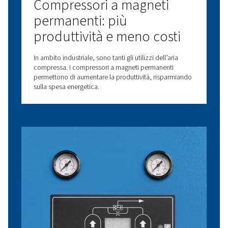
soluzioni disponibili per ottimizzare la tua installazione
compressa.