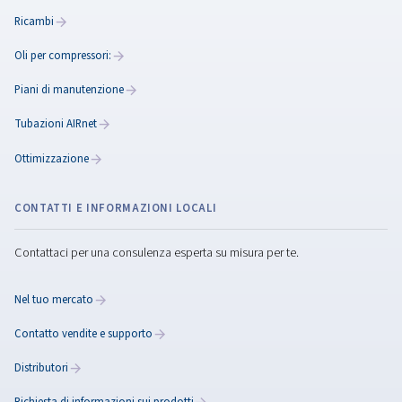
In ambito industriale, sono tanti gli utilizzi dell’aria
compressa. I compressori a magneti permanenti
permettono di aumentare la produttività, risparmi
sulla spesa energetica.