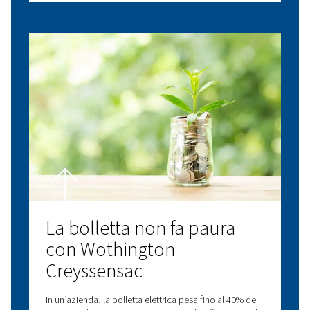
Visita il nostro blog