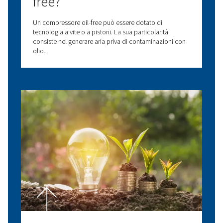
Compressori a velocità variabile
Scopri la nostra gamma di compressori a vite a vel
variabile, progettati per offrire efficienza energetica, aff
e prestazioni per diverse applicazioni.