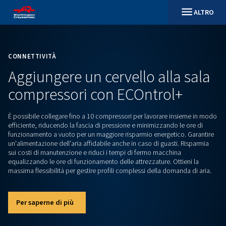
CONNETTIVITÀ
Aggiungere un cervello alla
compressori con ECOntrol
È possibile collegare fino a 10 compressori per lavorare in
efficiente, riducendo la fascia di pressione e minimizzando l
funzionamento a vuoto per un maggiore risparmio energetic
un'alimentazione dell'aria affidabile anche in caso di guasti
sui costi di manutenzione e riduci i tempi di fermo macchin
equalizzando le ore di funzionamento delle attrezzature. Ott
massima flessibilità per gestire profili complessi della doman