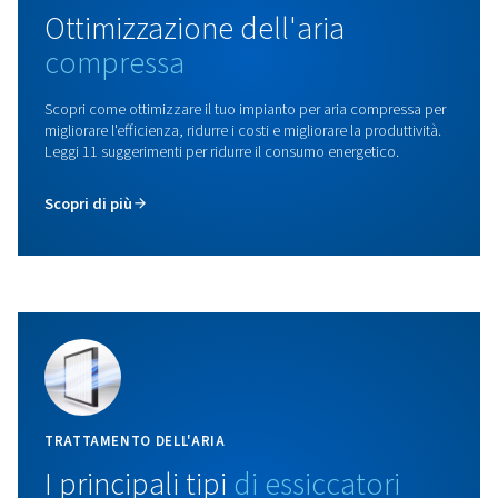
flessibilità totale.