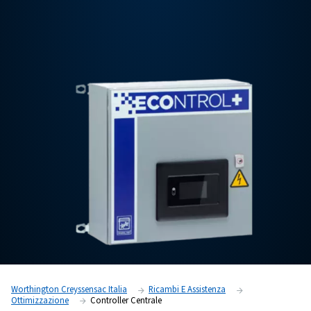
Per saperne di più