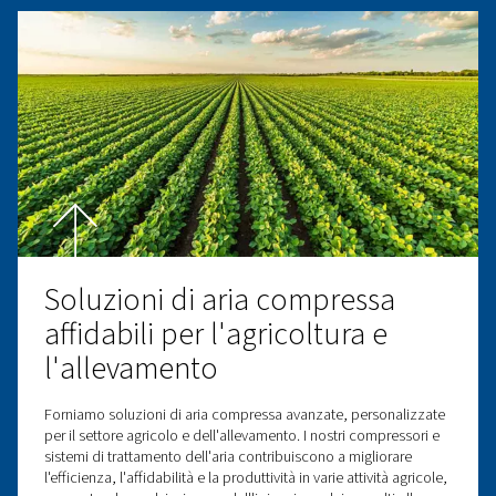
Soluzioni di aria compressa
il settore ingegneristico
Scopri le nostre soluzioni affidabili di aria compressa per
settore aeronautico. Garantisci prestazioni ed efficienza
con i nostri compressori e sistemi di trattamento dell'ari
avanzati.