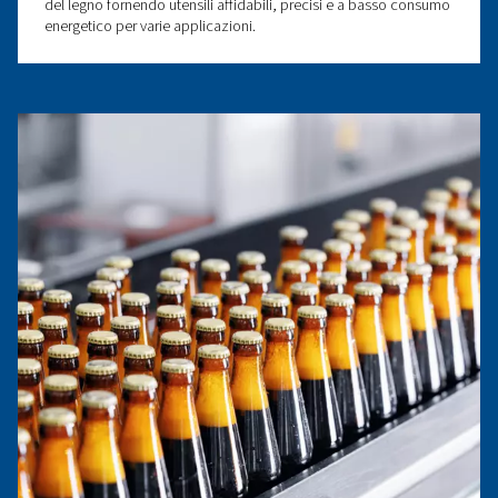
Soluzioni di aria compressa