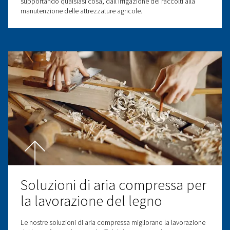
Soluzioni di aria compressa
il settore automobilistico
Scopri le soluzioni affidabili per aria compressa per il se
automobilistico. Migliora la produzione con i nostri co
e sistemi di trattamento dell'aria. Scopri di più!