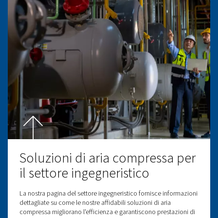
Soluzioni di aria compressa
la lavorazione del legno
Le nostre soluzioni di aria compressa migliorano la lav