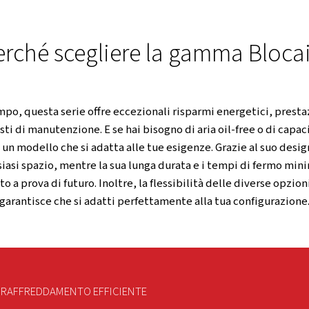
di alto livello.