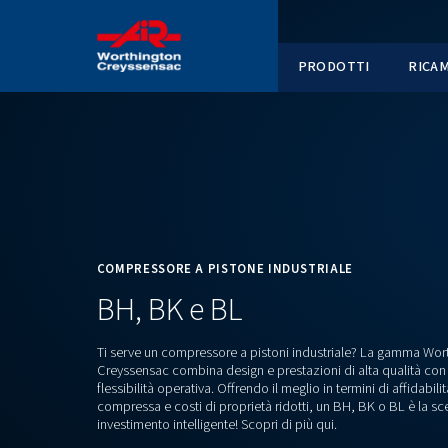
PRODOT
COMPRESSORE A PISTONE INDUSTRIALE
BH, BK e BL
Ti serve un compressore a pistoni industrial