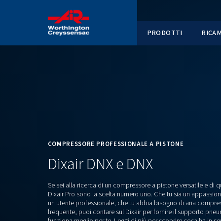
PRODOT
COMPRESSORE PROFESSIONALE A PISTO
Dixair DNX e DNX