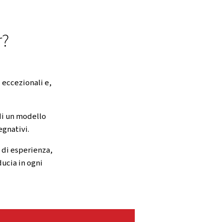
SSIBILI