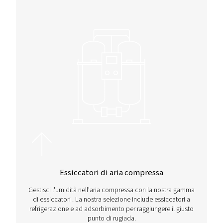
I nostri prodotti