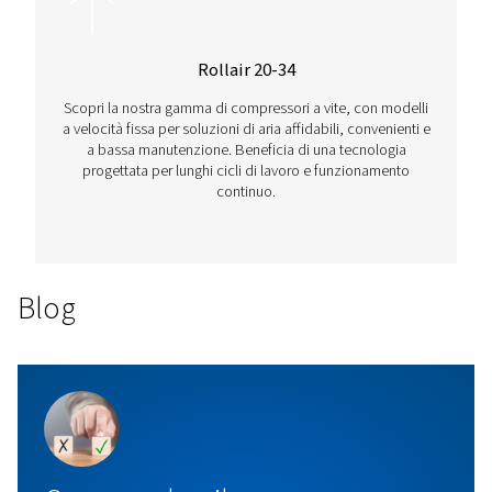
la tua efficienza?