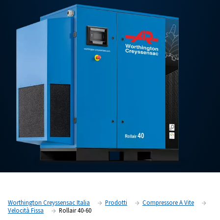
Contatti