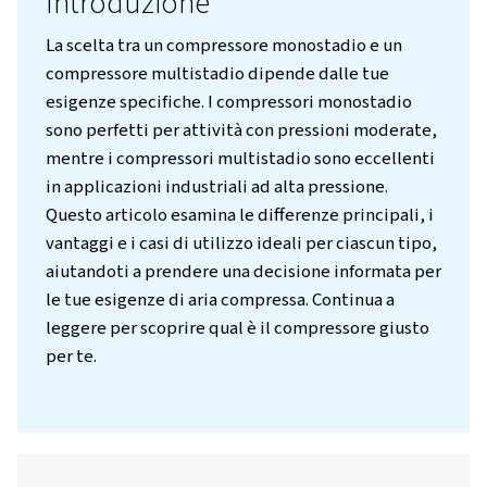
Introduzione
La scelta tra un compressore monostadio e 
compressore multistadio dipende dalle tue