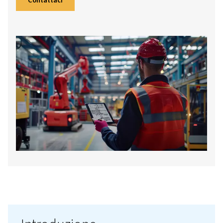
applicazioni industriali. Le differenze princip
includono la capacità di pressione, l'efficienz
l'idoneità delle applicazioni.
Contattaci