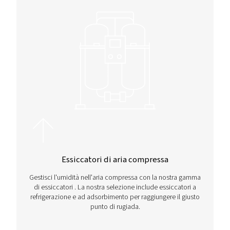
I nostri prodotti