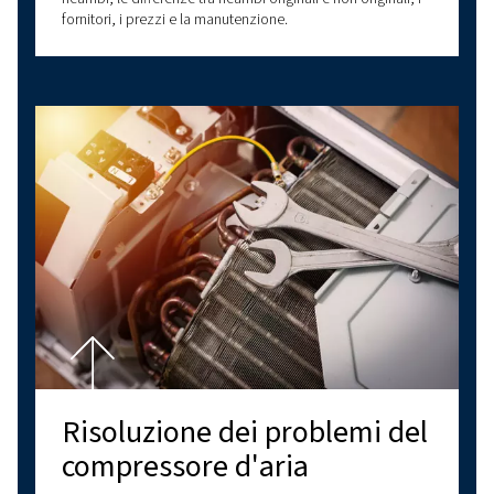
raffreddare l'aria compre
in modo efficiente