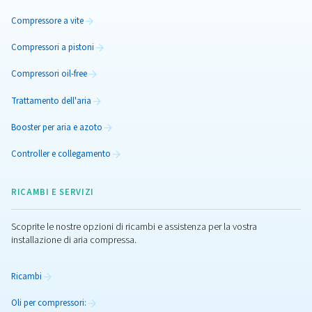
efficiente e affidabile